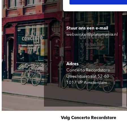
Stuur ons een e-mail
webwinkel@platomania.nl
Adres
Concerto Recordstore
Utrechtsestraat 52-60
1017 VP Amsterdam
Volg Concerto Recordstore