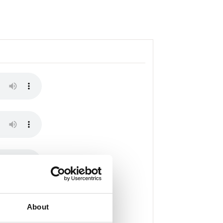
About