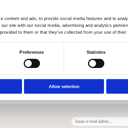
e content and ads, to provide social media features and to analy
 our site with our social media, advertising and analytics partn
 provided to them or that they’ve collected from your use of their
Preferences
Statistics
Allow selection