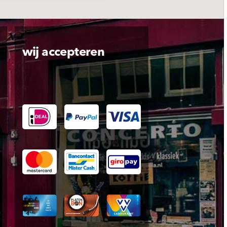
wij accepteren