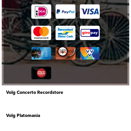
Volg Concerto Recordstore
Volg Platomania