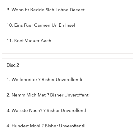
9. Wenn Et Bedde Sich Lohne Daeaet
10. Eins Fuer Carmen Un En Insel
11. Koot Vueuer Aach
Disc 2
1. Wellenreiter ? Bisher Unveroffentli
2. Nemm Mich Met ? Bisher Unveroffentl
3. Weisste Noch? ? Bisher Unveroffentl
4. Hundert Mohl ? Bisher Unveroffentli