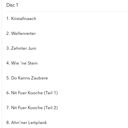
Disc 1
1. Kristallnaach
2. Wellenreiter
3. Zehnter Juni
4. Wie 'ne Stein
5. Do Kanns Zaubere
6. Nit Fuer Kooche (Teil 1)
7. Nit Fuer Kooche (Teil 2)
8. Ahn'ner Leitplank