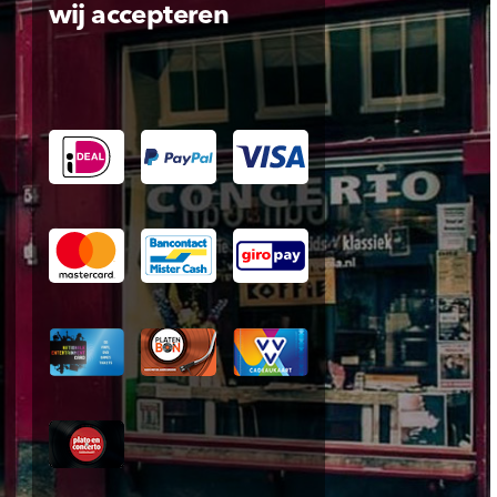
wij accepteren