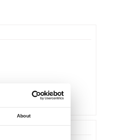
About