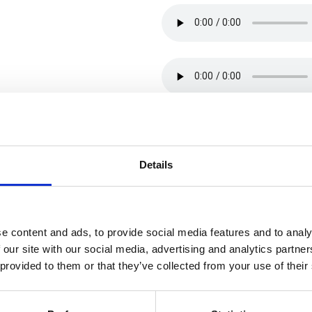
Details
e content and ads, to provide social media features and to analy
 our site with our social media, advertising and analytics partn
 provided to them or that they’ve collected from your use of their