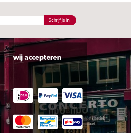
Schrijf je in
wij accepteren