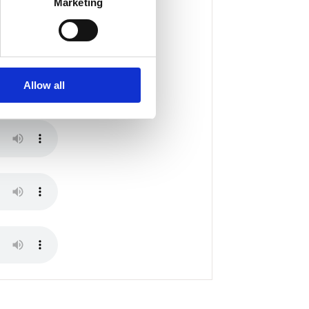
Marketing
Allow all