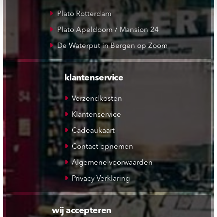
Plato Rotterdam
Plato Apeldoorn / Mansion 24
De Waterput in Bergen op Zoom
klantenservice
Verzendkosten
Klantenservice
Cadeaukaart
Contact opnemen
Algemene voorwaarden
Privacy Verklaring
wij accepteren