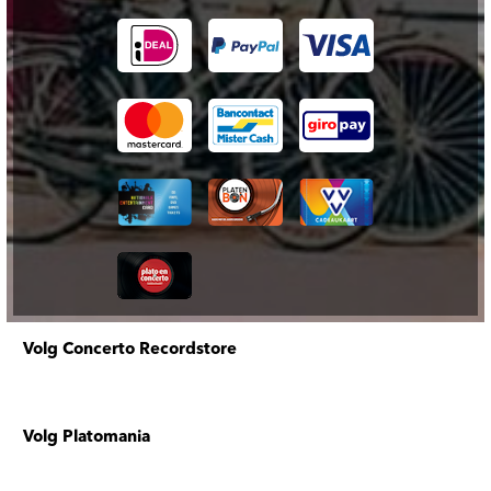
Volg Concerto Recordstore
Volg Platomania