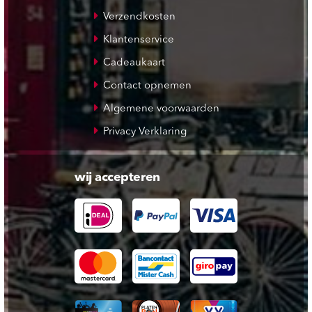
Verzendkosten
Klantenservice
Cadeaukaart
Contact opnemen
Algemene voorwaarden
Privacy Verklaring
wij accepteren