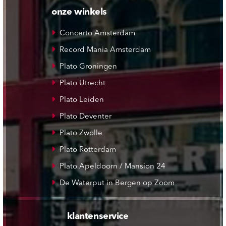
onze winkels
Concerto Amsterdam
Record Mania Amsterdam
Plato Groningen
Plato Utrecht
Plato Leiden
Plato Deventer
Plato Zwolle
Plato Rotterdam
Plato Apeldoorn / Mansion 24
De Waterput in Bergen op Zoom
klantenservice