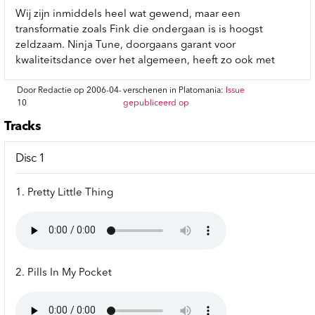
Wij zijn inmiddels heel wat gewend, maar een
transformatie zoals Fink die ondergaan is is hoogst
zeldzaam. Ninja Tune, doorgaans garant voor
kwaliteitsdance over het algemeen, heeft zo ook met
Door Redactie op 2006-04-
verschenen in Platomania:
Issue
10
gepubliceerd op
Tracks
Disc 1
1. Pretty Little Thing
2. Pills In My Pocket