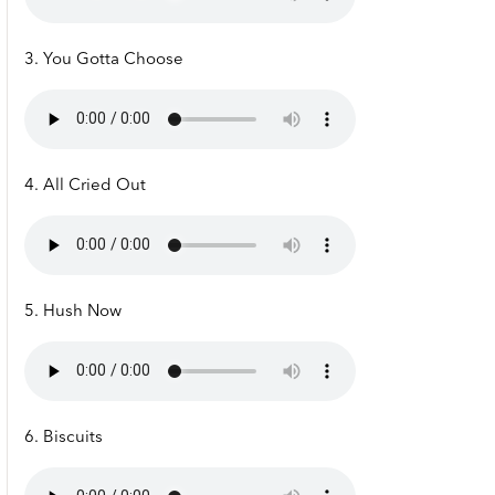
3. You Gotta Choose
4. All Cried Out
5. Hush Now
6. Biscuits