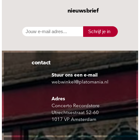
nieuwsbrief
Schrijf je in
contact
Stuur ons een e-mail
webwinkel@platomania.nl
Adres
Concerto Recordstore
Utrechtsestraat 52-60
1017 VP Amsterdam