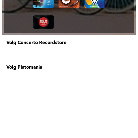
Volg Concerto Recordstore
Volg Platomania