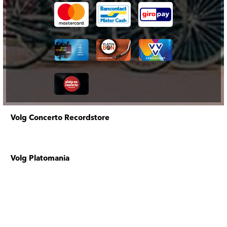
Volg Concerto Recordstore
Volg Platomania