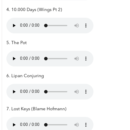
4. 10.000 Days (Wings Pt 2)
5. The Pot
6. Lipan Conjuring
7. Lost Keys (Blame Hofmann)