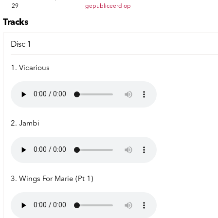
29
gepubliceerd op
Tracks
Disc 1
1. Vicarious
2. Jambi
3. Wings For Marie (Pt 1)