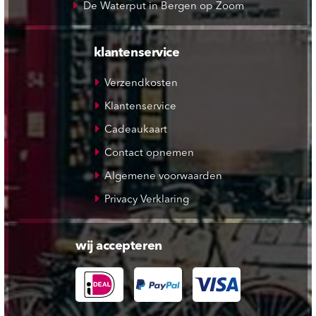
De Waterput in Bergen op Zoom
klantenservice
Verzendkosten
Klantenservice
Cadeaukaart
Contact opnemen
Algemene voorwaarden
Privacy Verklaring
wij accepteren