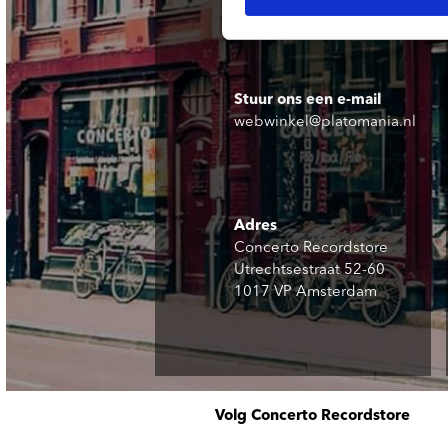
Stuur ons een e-mail
webwinkel@platomania.nl
Adres
Concerto Recordstore
Utrechtsestraat 52-60
1017 VP Amsterdam
Volg Concerto Recordstore