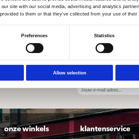
 our site with our social media, advertising and analytics partn
 provided to them or that they’ve collected from your use of their
Preferences
Statistics
Allow selection
onze winkels
klantenservice