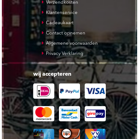
Verzendkosten
Klantenservice
Cadeaukaart
Contact opnemen
Algemene voorwaarden
Privacy Verklaring
wij accepteren