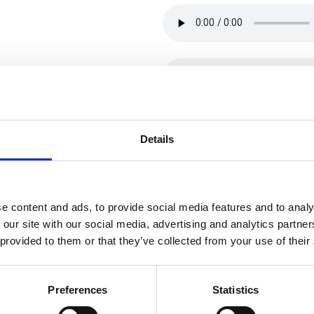
Details
e content and ads, to provide social media features and to analy
 our site with our social media, advertising and analytics partn
 provided to them or that they’ve collected from your use of their
Preferences
Statistics