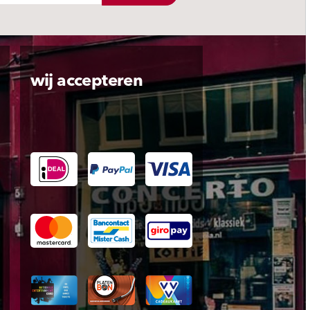
wij accepteren