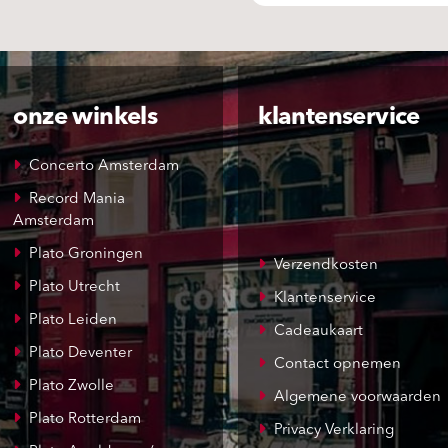
onze winkels
klantenservice
Concerto Amsterdam
Record Mania
Amsterdam
Plato Groningen
Verzendkosten
Plato Utrecht
Klantenservice
Plato Leiden
Cadeaukaart
Plato Deventer
Contact opnemen
Plato Zwolle
Algemene voorwaarden
Plato Rotterdam
Privacy Verklaring