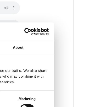
About
se our traffic. We also share
ers who may combine it with
 services.
Marketing