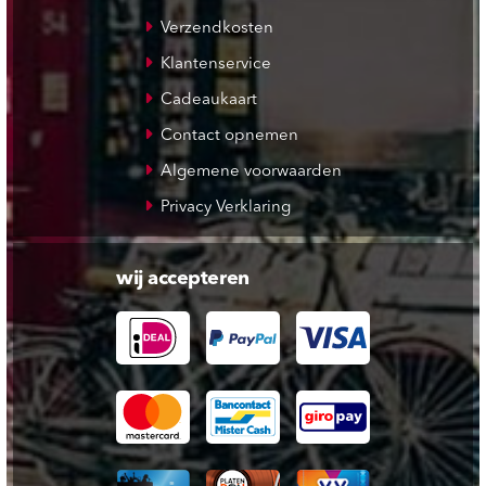
Verzendkosten
Klantenservice
Cadeaukaart
Contact opnemen
Algemene voorwaarden
Privacy Verklaring
wij accepteren