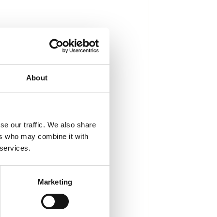
About
se our traffic. We also share
ers who may combine it with
 services.
Marketing