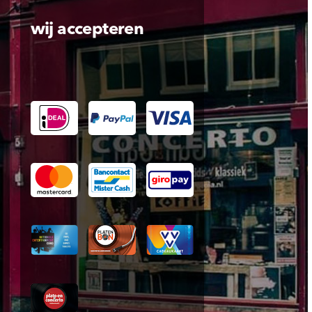
wij accepteren