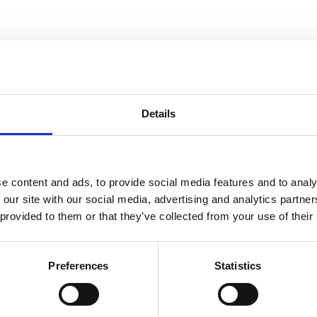
Details
e content and ads, to provide social media features and to analy
 our site with our social media, advertising and analytics partn
)
 provided to them or that they’ve collected from your use of their
)
Preferences
Statistics