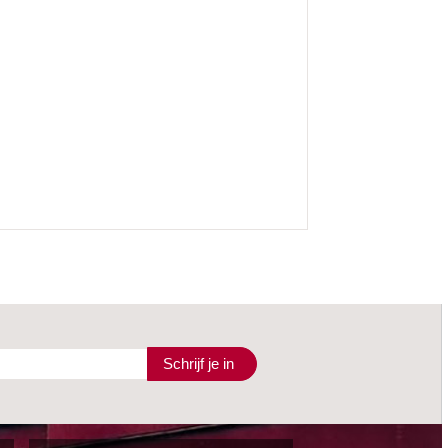
Schrijf je in