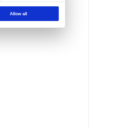
Allow all