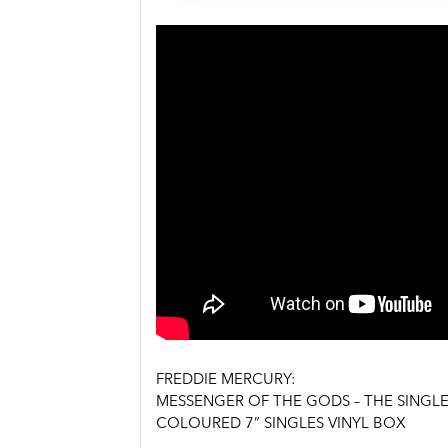
FREDDIE MERCURY:
MESSENGER OF THE GODS – THE SINGL
COLOURED 7” SINGLES VINYL BOX