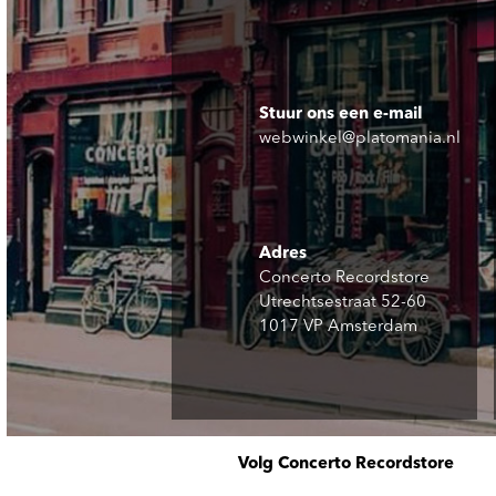
Stuur ons een e-mail
webwinkel@platomania.nl
Adres
Concerto Recordstore
Utrechtsestraat 52-60
1017 VP Amsterdam
Volg Concerto Recordstore