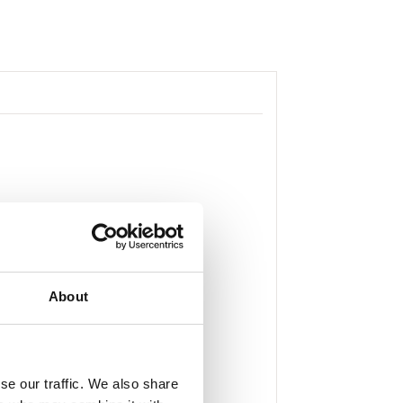
About
se our traffic. We also share