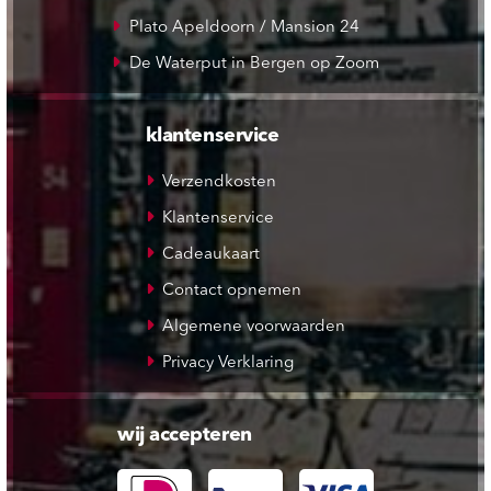
Plato Apeldoorn / Mansion 24
De Waterput in Bergen op Zoom
klantenservice
Verzendkosten
Klantenservice
Cadeaukaart
Contact opnemen
Algemene voorwaarden
Privacy Verklaring
wij accepteren