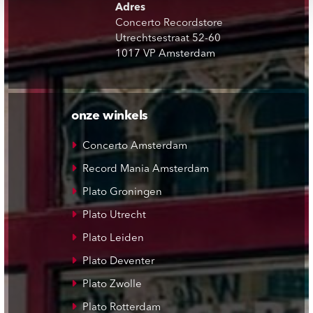
Adres
Concerto Recordstore
Utrechtsestraat 52-60
1017 VP Amsterdam
onze winkels
Concerto Amsterdam
Record Mania Amsterdam
Plato Groningen
Plato Utrecht
Plato Leiden
Plato Deventer
Plato Zwolle
Plato Rotterdam