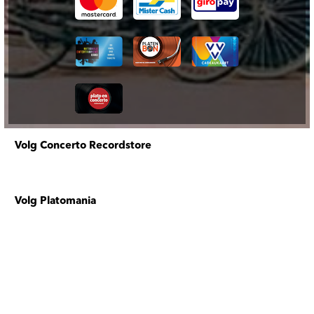
Volg Concerto Recordstore
Volg Platomania