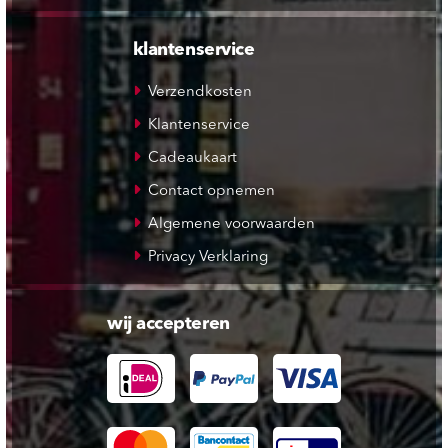
klantenservice
Verzendkosten
Klantenservice
Cadeaukaart
Contact opnemen
Algemene voorwaarden
Privacy Verklaring
wij accepteren