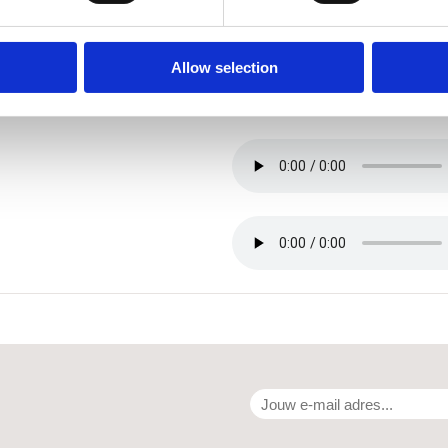
Allow selection