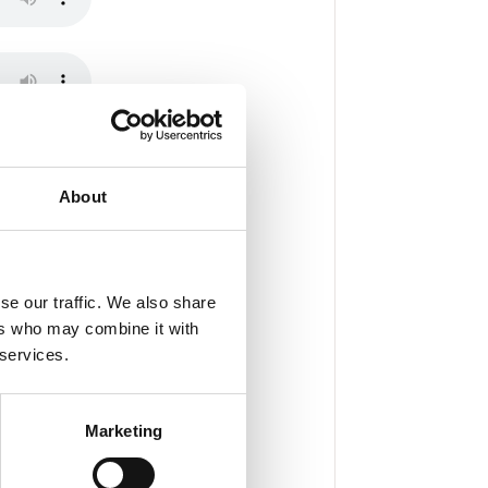
About
se our traffic. We also share
ers who may combine it with
 services.
Marketing