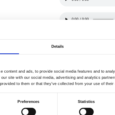
Details
e content and ads, to provide social media features and to analy
 our site with our social media, advertising and analytics partn
 provided to them or that they’ve collected from your use of their
Preferences
Statistics