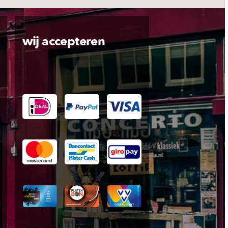
wij accepteren