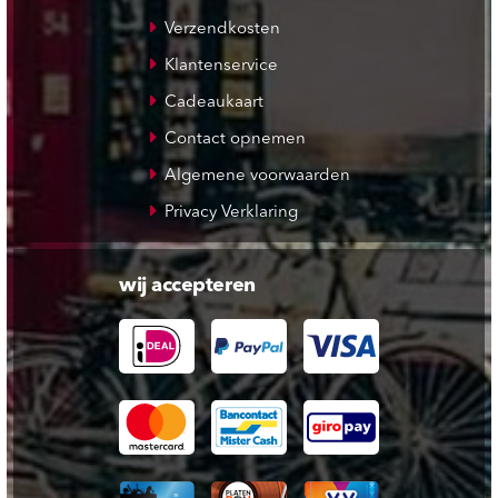
Verzendkosten
Klantenservice
Cadeaukaart
Contact opnemen
Algemene voorwaarden
Privacy Verklaring
wij accepteren