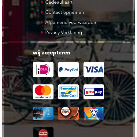
Cadeaukaart
Contact opnemen
Algemene voorwaarden
Privacy Verklaring
wij accepteren