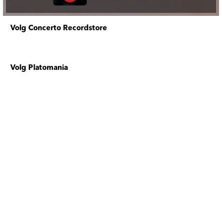
Volg Concerto Recordstore
Volg Platomania