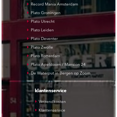
Record Mania Amsterdam
Plato Groningen
Plato Utrecht
Plato Leiden
Plato Deventer
Plato Zwolle
Plato Rotterdam
Plato Apeldoorn / Mansion 24
De Waterput in Bergen op Zoom
klantenservice
Verzendkosten
Klantenservice