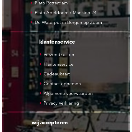
Plato Rotterdam
Plato Apeldoorn / Mansion 24
De Waterput in Bergen op Zoom
klantenservice
Verzendkosten
Klantenservice
Cadeaukaart
Contact opnemen
Algemene voorwaarden
Privacy Verklaring
wij accepteren