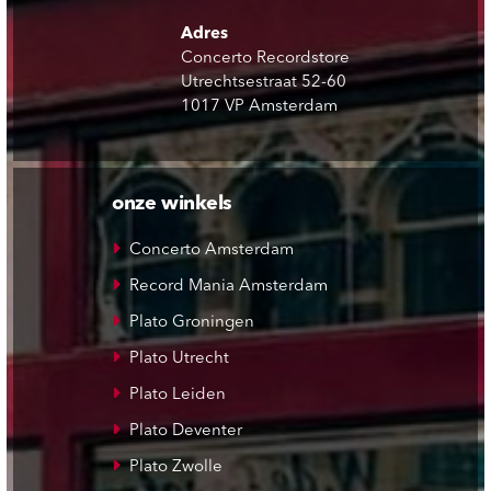
Adres
Concerto Recordstore
Utrechtsestraat 52-60
1017 VP Amsterdam
onze winkels
Concerto Amsterdam
Record Mania Amsterdam
Plato Groningen
Plato Utrecht
Plato Leiden
Plato Deventer
Plato Zwolle