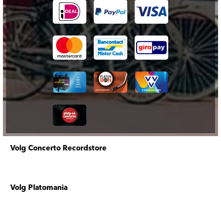
Volg Concerto Recordstore
Volg Platomania