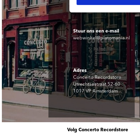
Stuur ons een e-mail
webwinkel@platomania.nl
Adres
Concerto Recordstore
Utrechtsestraat 52-60
1017 VP Amsterdam
Volg Concerto Recordstore