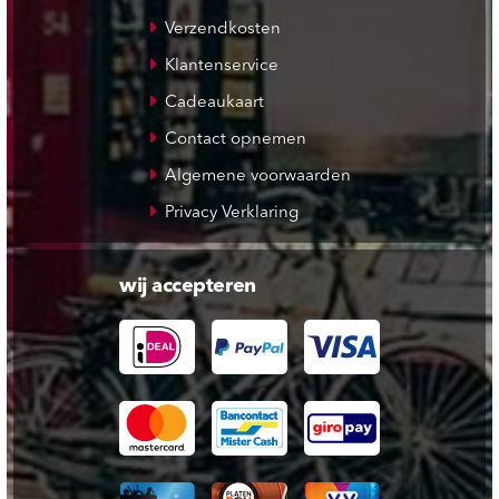
Verzendkosten
Klantenservice
Cadeaukaart
Contact opnemen
Algemene voorwaarden
Privacy Verklaring
wij accepteren