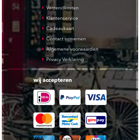
Verzendkosten
Klantenservice
Cadeaukaart
Contact opnemen
Algemene voorwaarden
Privacy Verklaring
wij accepteren