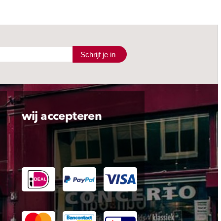
Schrijf je in
wij accepteren