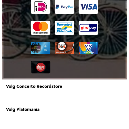
Volg Concerto Recordstore
Volg Platomania