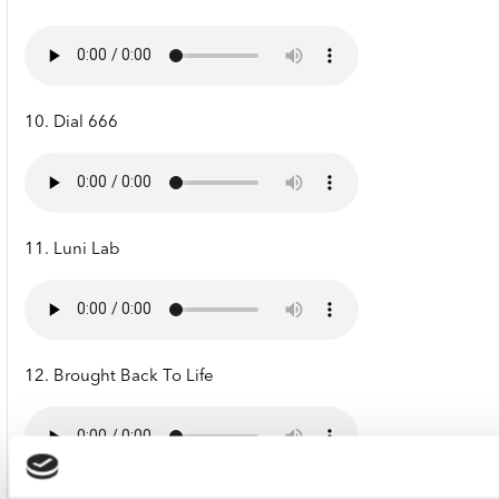
10. Dial 666
11. Luni Lab
12. Brought Back To Life