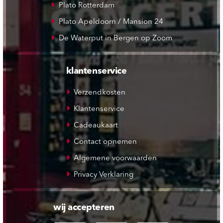
Plato Rotterdam
Plato Apeldoorn / Mansion 24
De Waterput in Bergen op Zoom
klantenservice
Verzendkosten
Klantenservice
Cadeaukaart
Contact opnemen
Algemene voorwaarden
Privacy Verklaring
wij accepteren