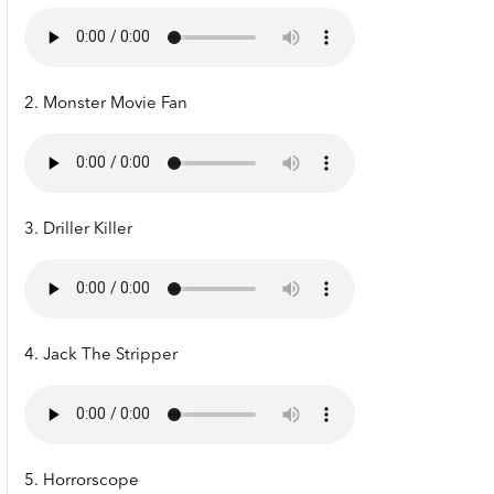
2. Monster Movie Fan
3. Driller Killer
4. Jack The Stripper
5. Horrorscope