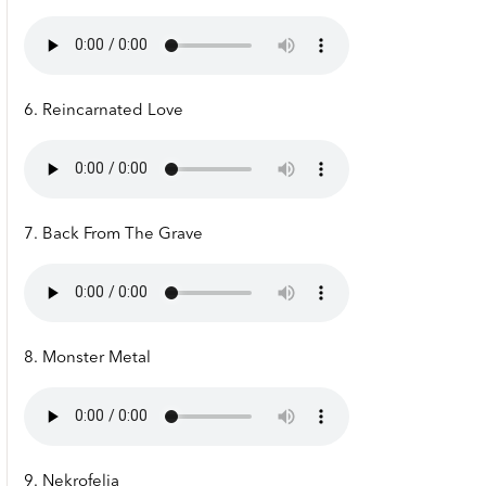
6. Reincarnated Love
7. Back From The Grave
8. Monster Metal
9. Nekrofelia