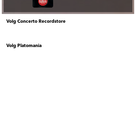
Volg Concerto Recordstore
Volg Platomania