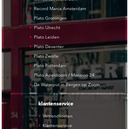
Record Mania Amsterdam
Plato Groningen
Plato Utrecht
Plato Leiden
Plato Deventer
Plato Zwolle
Plato Rotterdam
Plato Apeldoorn / Mansion 24
De Waterput in Bergen op Zoom
klantenservice
Verzendkosten
Klantenservice