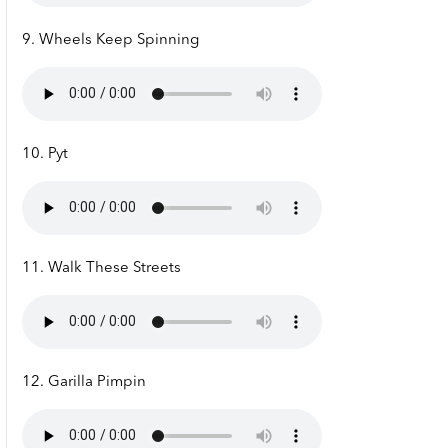
9. Wheels Keep Spinning
10. Pyt
11. Walk These Streets
12. Garilla Pimpin