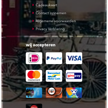
Cadeaukaart
Contact opnemen
Algemene voorwaarden
Privacy Verklaring
wij accepteren