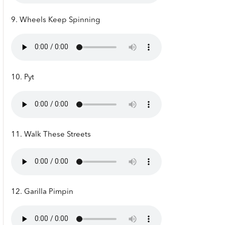
9. Wheels Keep Spinning
10. Pyt
11. Walk These Streets
12. Garilla Pimpin