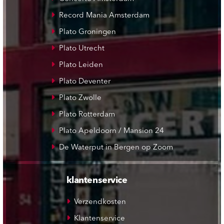
Record Mania Amsterdam
Plato Groningen
Plato Utrecht
Plato Leiden
Plato Deventer
Plato Zwolle
Plato Rotterdam
Plato Apeldoorn / Mansion 24
De Waterput in Bergen op Zoom
klantenservice
Verzendkosten
Klantenservice