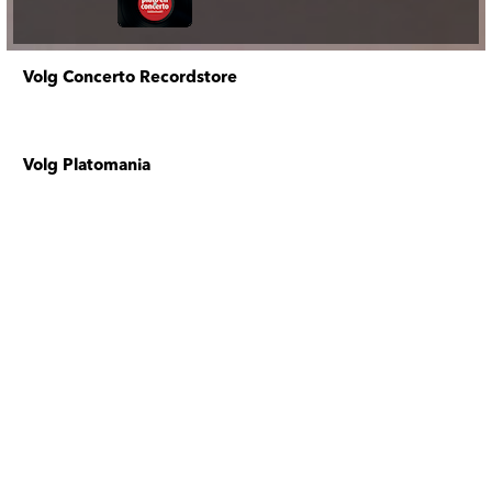
Volg Concerto Recordstore
Volg Platomania