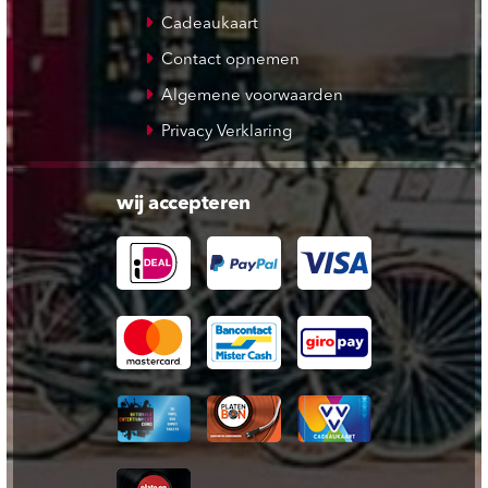
Cadeaukaart
Contact opnemen
Algemene voorwaarden
Privacy Verklaring
wij accepteren