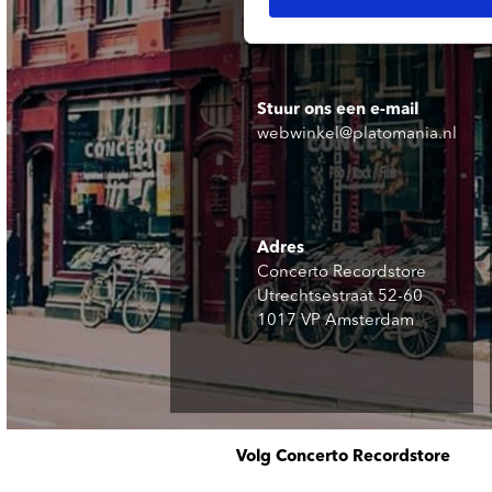
Stuur ons een e-mail
webwinkel@platomania.nl
Adres
Concerto Recordstore
Utrechtsestraat 52-60
1017 VP Amsterdam
Volg Concerto Recordstore