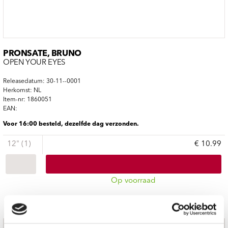
PRONSATE, BRUNO
OPEN YOUR EYES
Releasedatum: 30-11--0001
Herkomst: NL
Item-nr: 1860051
EAN:
Voor 16:00 besteld, dezelfde dag verzonden.
12" (1)
€ 10.99
Op voorraad