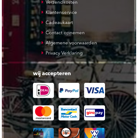
Verzendkosten
Klantenservice
Cadeaukaart
Contact opnemen
Algemene voorwaarden
Privacy Verklaring
wij accepteren