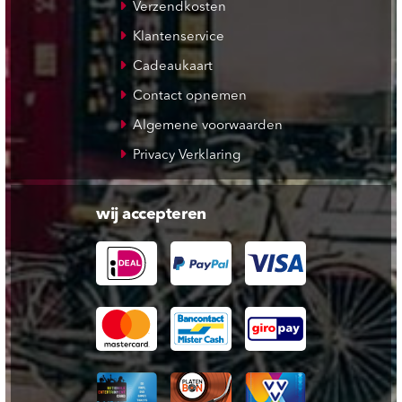
Verzendkosten
Klantenservice
Cadeaukaart
Contact opnemen
Algemene voorwaarden
Privacy Verklaring
wij accepteren