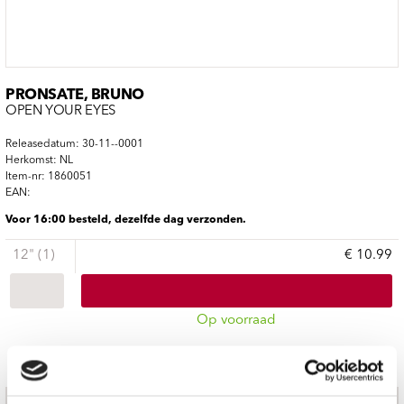
PRONSATE, BRUNO
OPEN YOUR EYES
Releasedatum: 30-11--0001
Herkomst: NL
Item-nr: 1860051
EAN:
Voor 16:00 besteld, dezelfde dag verzonden.
12" (1)
€ 10.99
Op voorraad