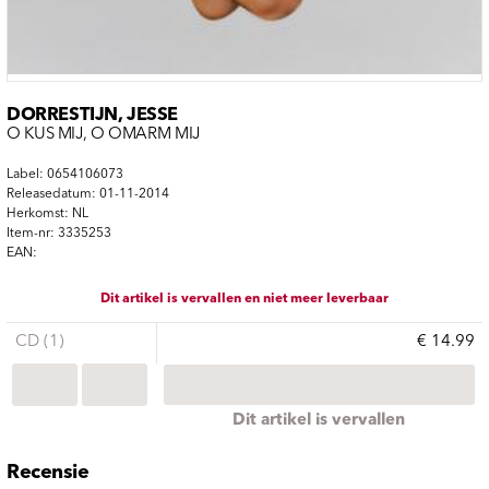
DORRESTIJN, JESSE
O KUS MIJ, O OMARM MIJ
Label: 0654106073
Releasedatum: 01-11-2014
Herkomst: NL
Item-nr: 3335253
EAN:
Dit artikel is vervallen en niet meer leverbaar
CD (1)
€ 14.99
Dit artikel is vervallen
Recensie