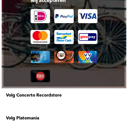
wij accepteren
Volg Concerto Recordstore
Volg Platomania