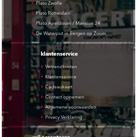
Plato Zwolle
Plato Rotterdam
Plato Apeldoorn / Mansion 24
De Waterput in Bergen op Zoom
klantenservice
Verzendkosten
Klantenservice
Cadeaukaart
Contact opnemen
Algemene voorwaarden
Privacy Verklaring