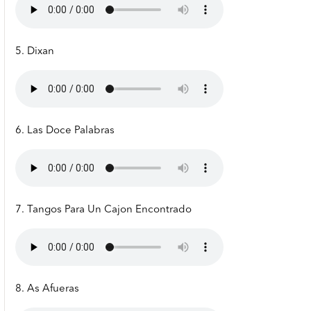
5. Dixan
6. Las Doce Palabras
7. Tangos Para Un Cajon Encontrado
8. As Afueras