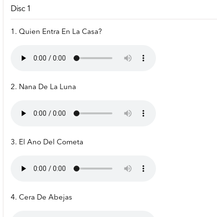
Disc 1
1. Quien Entra En La Casa?
2. Nana De La Luna
3. El Ano Del Cometa
4. Cera De Abejas