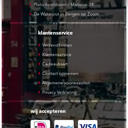
Plato Apeldoorn / Mansion 24
De Waterput in Bergen op Zoom
klantenservice
Verzendkosten
Klantenservice
Cadeaukaart
Contact opnemen
Algemene voorwaarden
Privacy Verklaring
wij accepteren