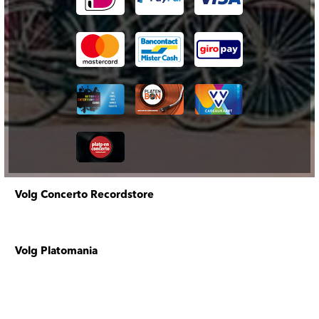
Volg Concerto Recordstore
Volg Platomania