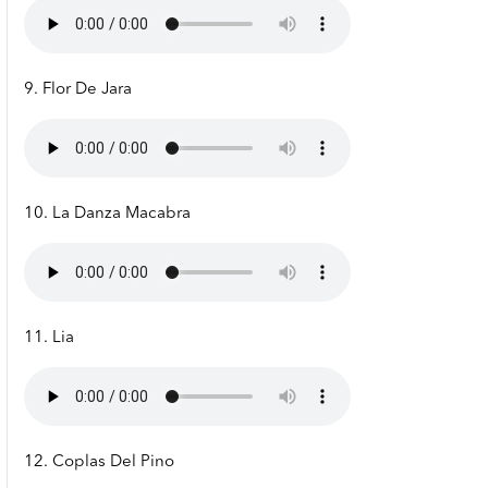
9. Flor De Jara
10. La Danza Macabra
11. Lia
12. Coplas Del Pino