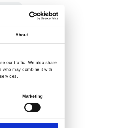
About
se our traffic. We also share
ers who may combine it with
 services.
Marketing