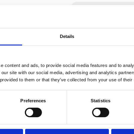
Details
e content and ads, to provide social media features and to analy
 our site with our social media, advertising and analytics partn
 provided to them or that they’ve collected from your use of their
Preferences
Statistics