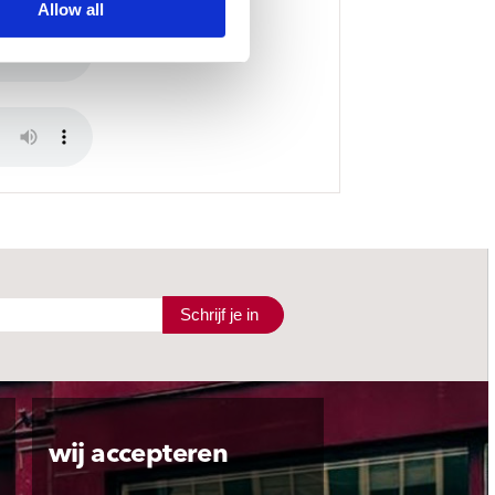
Allow all
Schrijf je in
wij accepteren