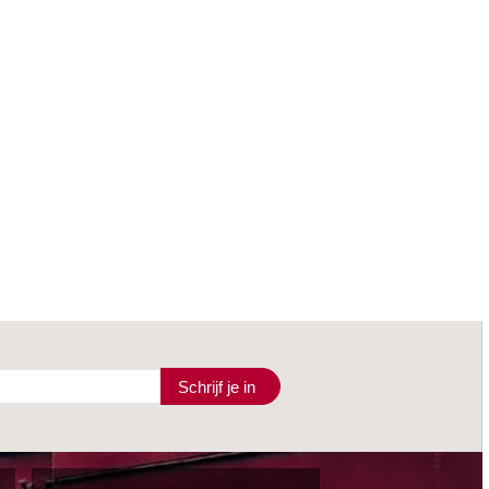
Schrijf je in