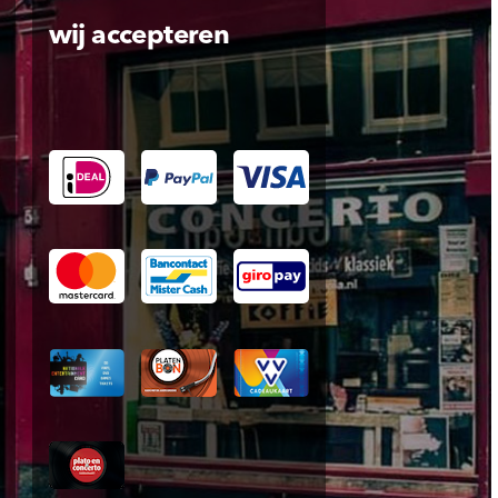
wij accepteren