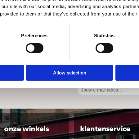
 our site with our social media, advertising and analytics partn
 provided to them or that they’ve collected from your use of their
Preferences
Statistics
Allow selection
onze winkels
klantenservice