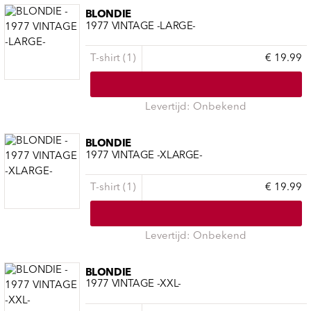
BLONDIE
1977 VINTAGE -LARGE-
T-shirt (1)
€ 19.99
Levertijd: Onbekend
BLONDIE
1977 VINTAGE -XLARGE-
T-shirt (1)
€ 19.99
Levertijd: Onbekend
BLONDIE
1977 VINTAGE -XXL-