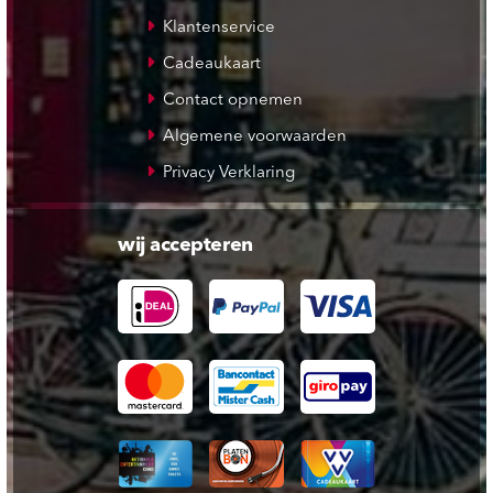
Klantenservice
Cadeaukaart
Contact opnemen
Algemene voorwaarden
Privacy Verklaring
wij accepteren