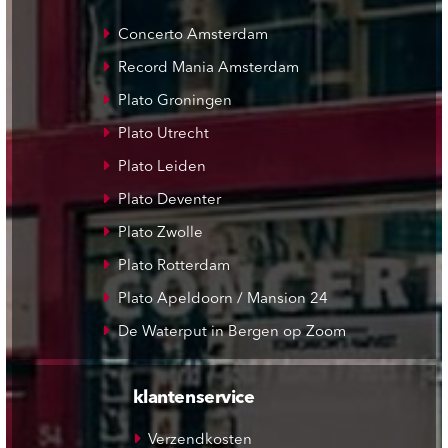
Concerto Amsterdam
Record Mania Amsterdam
Plato Groningen
Plato Utrecht
Plato Leiden
Plato Deventer
Plato Zwolle
Plato Rotterdam
Plato Apeldoorn / Mansion 24
De Waterput in Bergen op Zoom
klantenservice
Verzendkosten