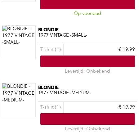
Op voorraad
BLONDIE
1977 VINTAGE -SMALL-
T-shirt (1)
€ 19.99
Levertijd: Onbekend
BLONDIE
1977 VINTAGE -MEDIUM-
T-shirt (1)
€ 19.99
Levertijd: Onbekend