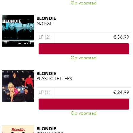
Op voorraad
BLONDIE
NO EXIT
LP (2)
€ 36.99
Op voorraad
BLONDIE
PLASTIC LETTERS
LP (1)
€ 24.99
Op voorraad
BLONDIE