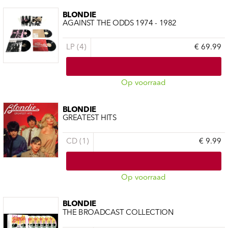
BLONDIE
AGAINST THE ODDS 1974 - 1982
LP (4)
€ 69.99
Op voorraad
BLONDIE
GREATEST HITS
CD (1)
€ 9.99
Op voorraad
BLONDIE
THE BROADCAST COLLECTION