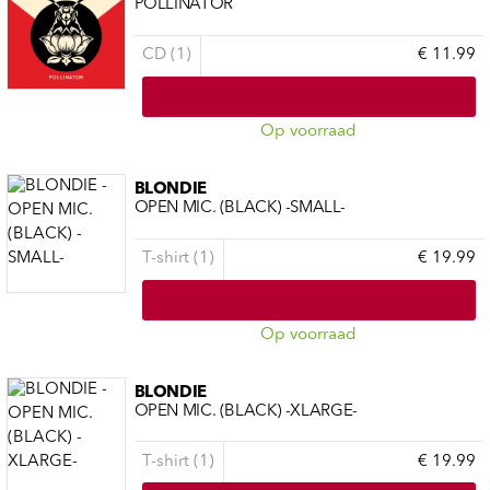
POLLINATOR
CD (1)
€ 11.99
Op voorraad
BLONDIE
OPEN MIC. (BLACK) -SMALL-
T-shirt (1)
€ 19.99
Op voorraad
BLONDIE
OPEN MIC. (BLACK) -XLARGE-
T-shirt (1)
€ 19.99