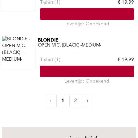
T-shirt (1)
€ 19.99
Levertijd: Onbekend
BLONDIE
OPEN MIC. (BLACK) -MEDIUM-
T-shirt (1)
€ 19.99
Levertijd: Onbekend
‹
1
2
›