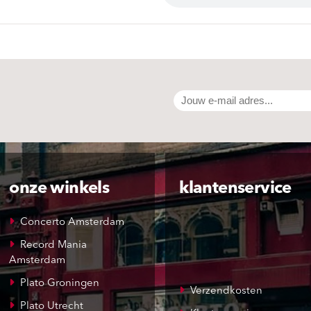
onze winkels
klantenservice
Concerto Amsterdam
Record Mania
Amsterdam
Plato Groningen
Verzendkosten
Plato Utrecht