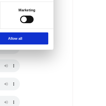
Marketing
Allow all