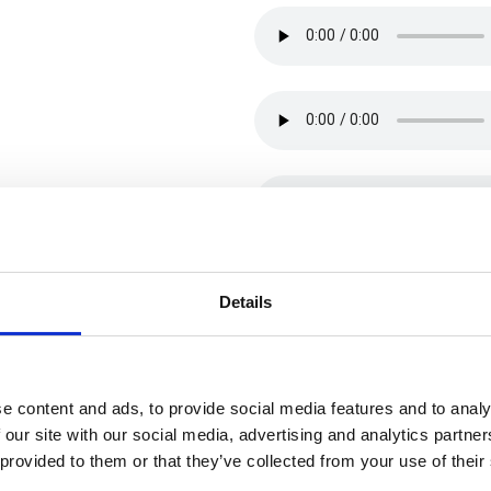
Details
e content and ads, to provide social media features and to analy
 our site with our social media, advertising and analytics partn
 provided to them or that they’ve collected from your use of their