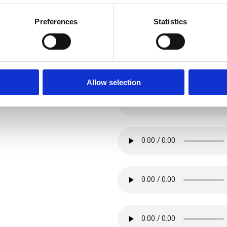
Preferences
Statistics
Allow selection